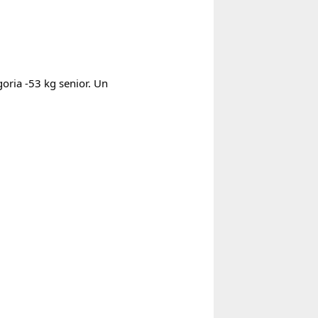
oria -53 kg senior. Un 