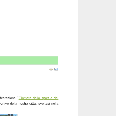
festazione "
Giornata dello sport e del
rtive della nostra città, svoltasi nella