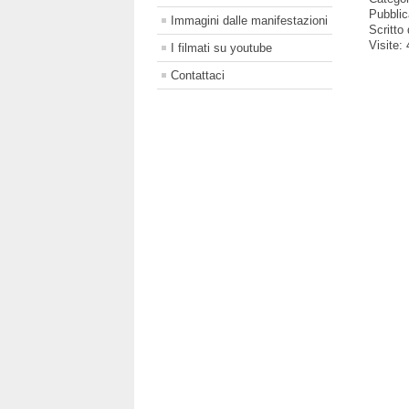
Pubblic
Immagini dalle manifestazioni
Scritto
Visite:
I filmati su youtube
Contattaci