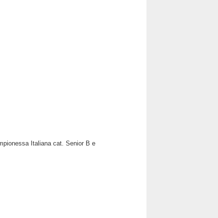
mpionessa Italiana cat. Senior B e