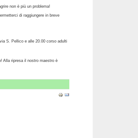
agrire non è più un problema!
ermetterci di raggiungere in breve
ia S. Pellico e alle 20.00 corso adulti
! Alla ripresa il nostro maestro è